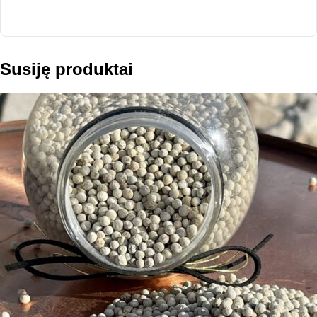
Susiję produktai