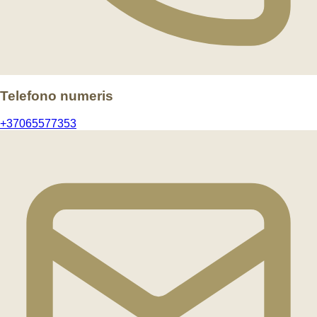
Telefono numeris
+37065577353