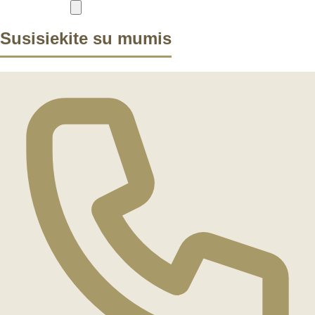
Susisiekite su mumis