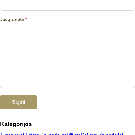
Jūsų žinutė
*
Kategorijos