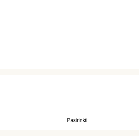
Pasirinkti