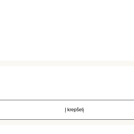
Į krepšelį