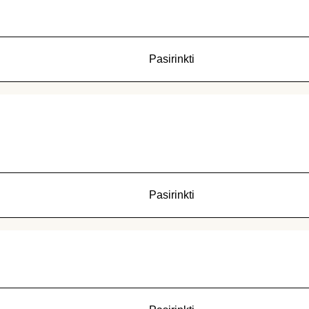
Pasirinkti
Pasirinkti