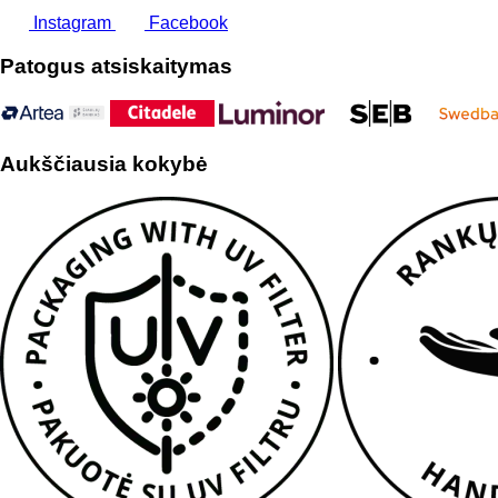
Instagram
Facebook
Patogus atsiskaitymas
Aukščiausia kokybė