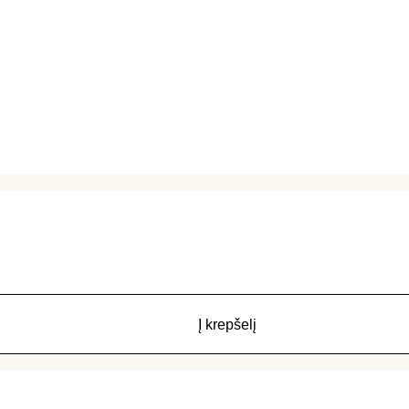
Į krepšelį