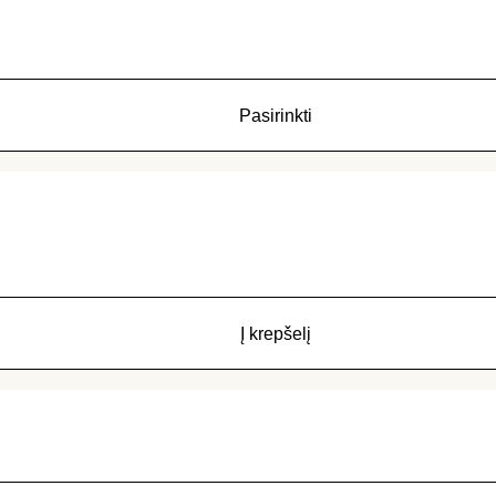
Pasirinkti
Į krepšelį