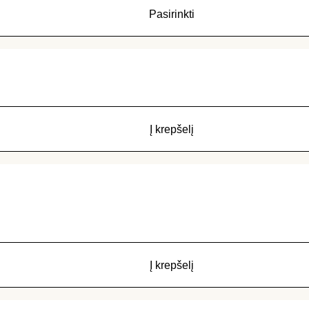
Pasirinkti
Į krepšelį
Į krepšelį