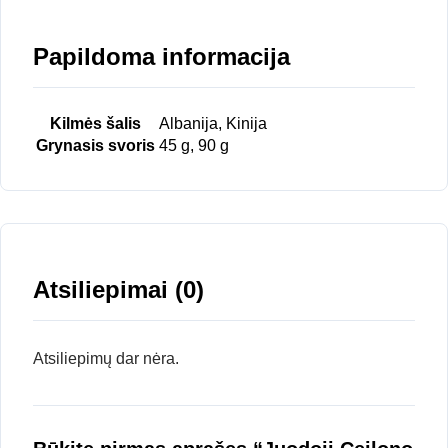
Papildoma informacija
Kilmės šalis
Albanija, Kinija
Grynasis svoris
45 g, 90 g
Atsiliepimai (0)
Atsiliepimų dar nėra.