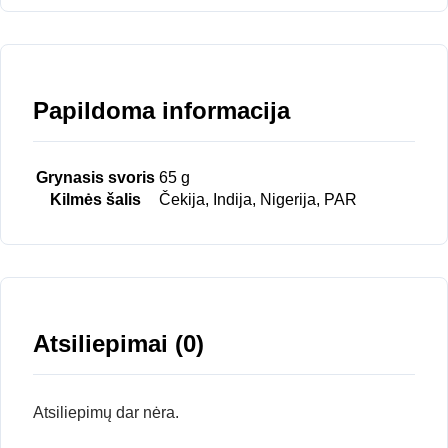
Papildoma informacija
Grynasis svoris
65 g
Kilmės šalis
Čekija, Indija, Nigerija, PAR
Atsiliepimai (0)
Atsiliepimų dar nėra.