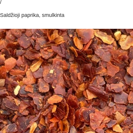
/
Saldžioji paprika, smulkinta