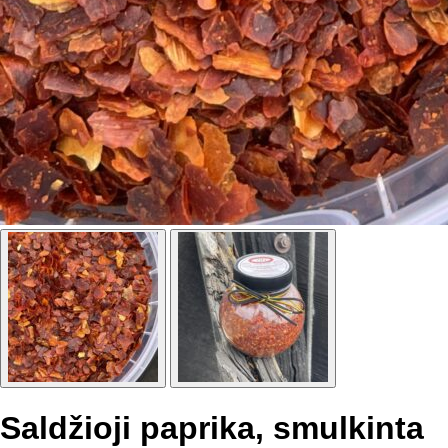
Saldžioji paprika, smulkinta