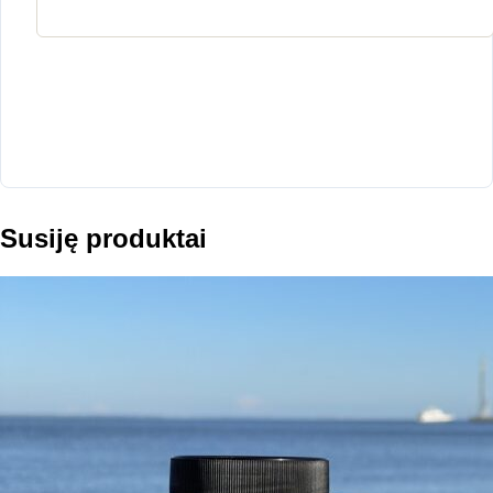
Susiję produktai