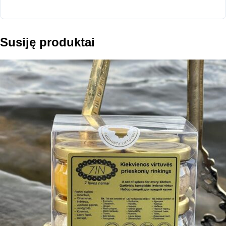
Susiję produktai