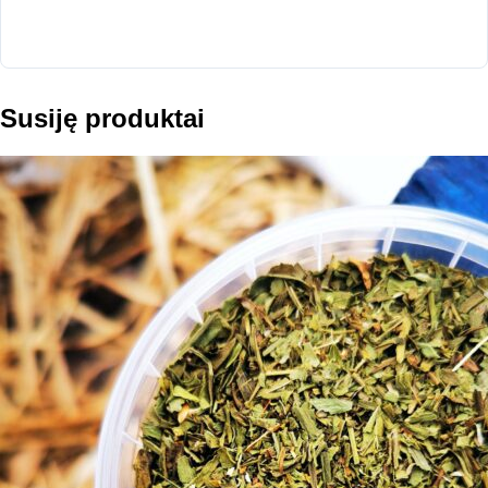
Susiję produktai