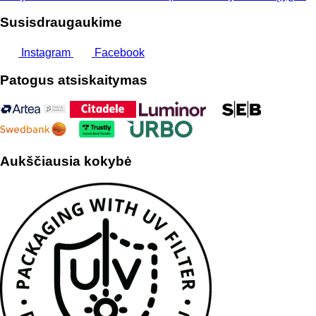
Susisdraugaukime
Instagram
Facebook
Patogus atsiskaitymas
Aukščiausia kokybė