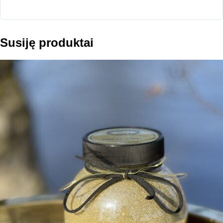
Susiję produktai