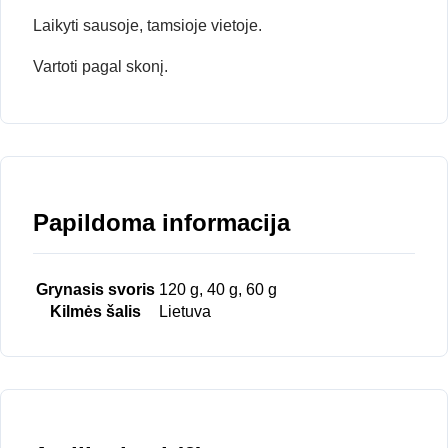
Laikyti sausoje, tamsioje vietoje.
Vartoti pagal skonį.
Papildoma informacija
Grynasis svoris
120 g, 40 g, 60 g
Kilmės šalis
Lietuva