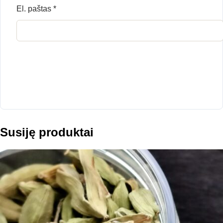
El. paštas
*
Susiję produktai