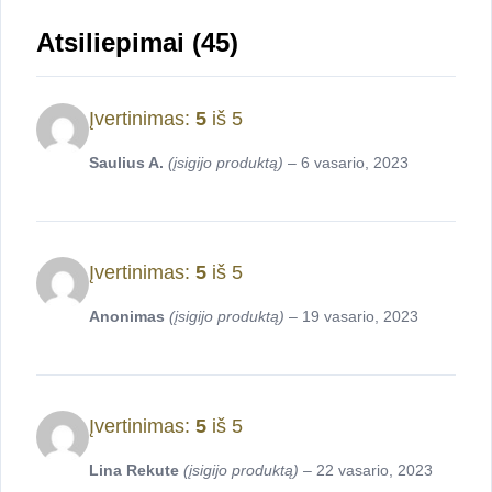
Atsiliepimai (45)
Įvertinimas:
5
iš 5
Saulius A.
(įsigijo produktą)
–
6 vasario, 2023
Įvertinimas:
5
iš 5
Anonimas
(įsigijo produktą)
–
19 vasario, 2023
Įvertinimas:
5
iš 5
Lina Rekute
(įsigijo produktą)
–
22 vasario, 2023