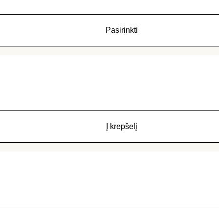
Pasirinkti
Į krepšelį