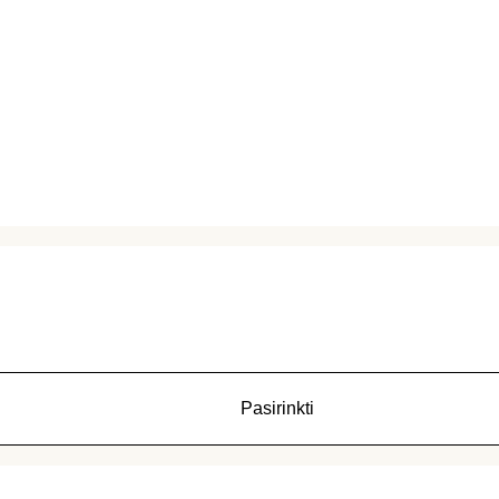
Pasirinkti