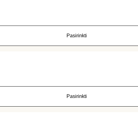
Pasirinkti
Pasirinkti