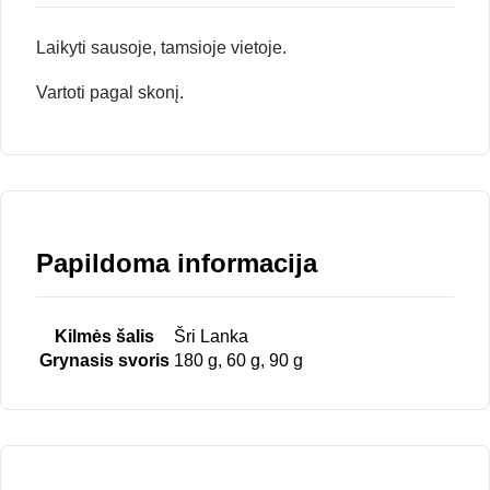
Laikyti sausoje, tamsioje vietoje.
Vartoti pagal skonį.
Papildoma informacija
Kilmės šalis
Šri Lanka
Grynasis svoris
180 g, 60 g, 90 g