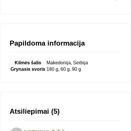
Papildoma informacija
Kilmės šalis
Makedonija, Serbija
Grynasis svoris
180 g, 60 g, 90 g
Atsiliepimai (5)