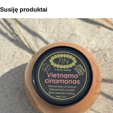
Susiję produktai