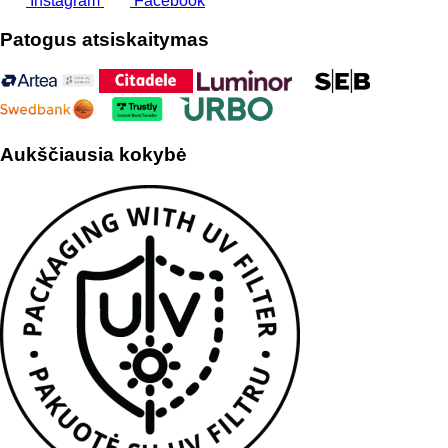
Instagram
Facebook
Patogus atsiskaitymas
Aukščiausia kokybė