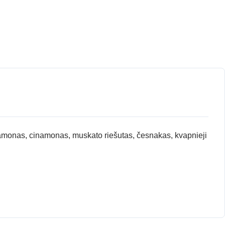
kardamonas, cinamonas, muskato riešutas, česnakas, kvapnieji