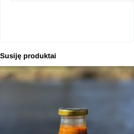
Susiję produktai