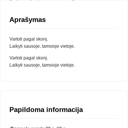
Aprašymas
Vartoti pagal skonį.
Laikyti sausoje, tamsioje vietoje.
Vartoti pagal skonį.
Laikyti sausoje, tamsioje vietoje.
Papildoma informacija