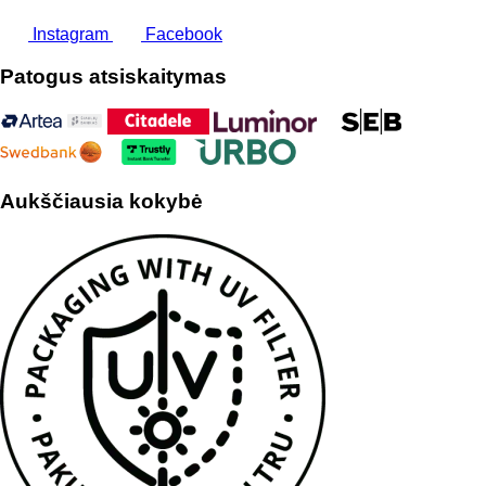
Instagram
Facebook
Patogus atsiskaitymas
Aukščiausia kokybė