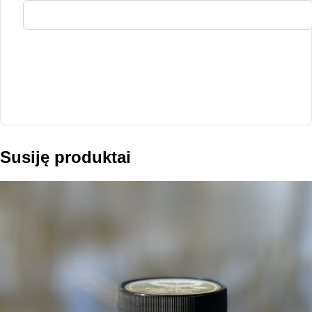
Susiję produktai