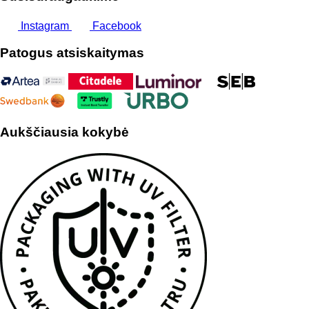
Instagram
Facebook
Patogus atsiskaitymas
Aukščiausia kokybė