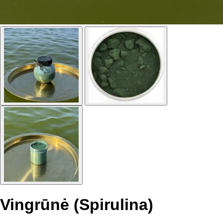
Vingrūnė (Spirulina)