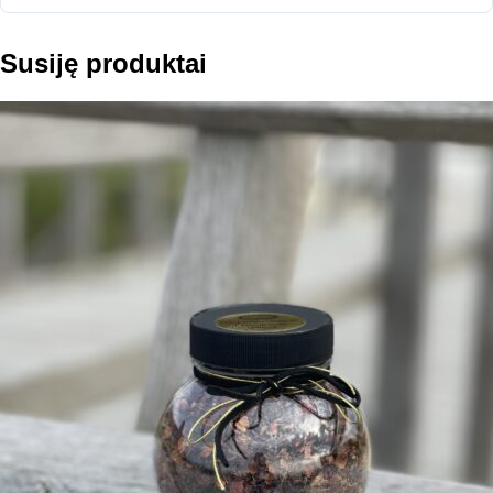
Susiję produktai