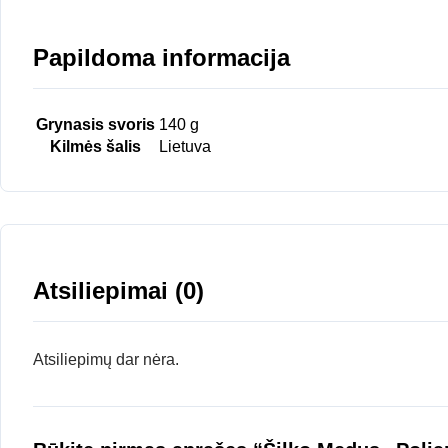
Papildoma informacija
Grynasis svoris
140 g
Kilmės šalis
Lietuva
Atsiliepimai (0)
Atsiliepimų dar nėra.