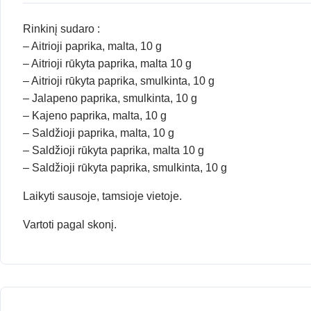
Rinkinį sudaro :
– Aitrioji paprika, malta, 10 g
– Aitrioji rūkyta paprika, malta 10 g
– Aitrioji rūkyta paprika, smulkinta, 10 g
– Jalapeno paprika, smulkinta, 10 g
– Kajeno paprika, malta, 10 g
– Saldžioji paprika, malta, 10 g
– Saldžioji rūkyta paprika, malta 10 g
– Saldžioji rūkyta paprika, smulkinta, 10 g
Laikyti sausoje, tamsioje vietoje.
Vartoti pagal skonį.