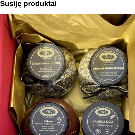
Susiję produktai