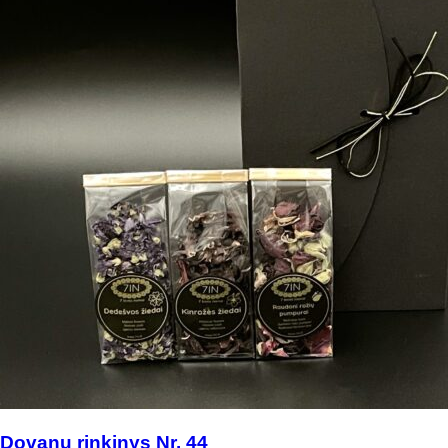
Dovanų rinkinys Nr. 44