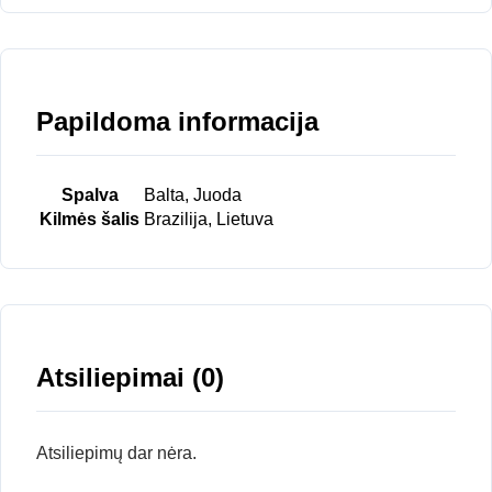
Papildoma informacija
Spalva
Balta, Juoda
Kilmės šalis
Brazilija, Lietuva
Atsiliepimai (0)
Atsiliepimų dar nėra.