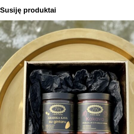
Susiję produktai