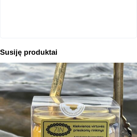
Susiję produktai