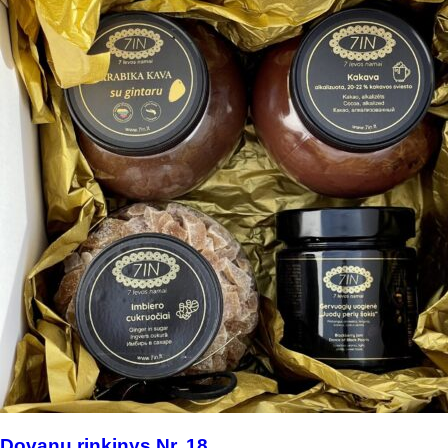
Dovanų rinkinys Nr. 18