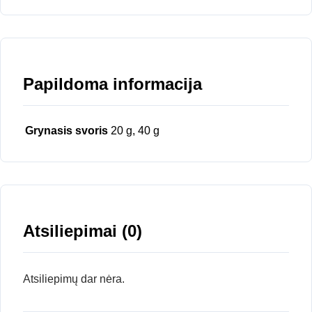
Papildoma informacija
Grynasis svoris
20 g, 40 g
Atsiliepimai (0)
Atsiliepimų dar nėra.