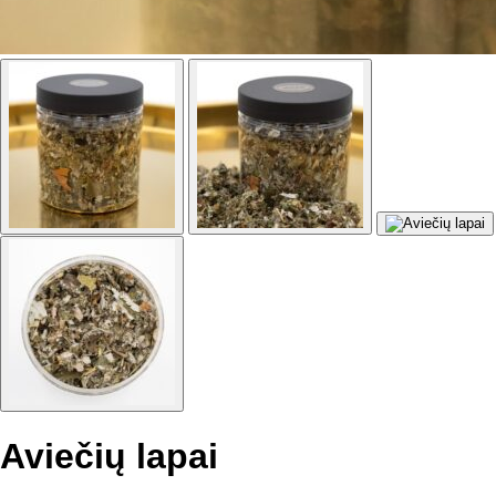
Aviečių lapai