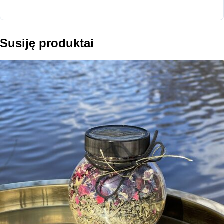
Susiję produktai