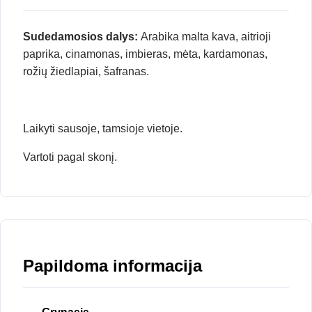
Sudedamosios dalys:
Arabika malta kava, aitrioji
paprika, cinamonas, imbieras, mėta, kardamonas,
rožių žiedlapiai, šafranas.
Laikyti sausoje, tamsioje vietoje.
Vartoti pagal skonį.
Papildoma informacija