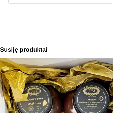
Susiję produktai