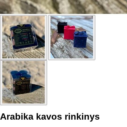
Arabika kavos rinkinys