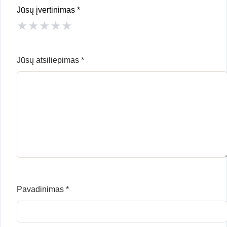
Jūsų įvertinimas
*
★
★
★
★
★
Jūsų atsiliepimas
*
Pavadinimas
*