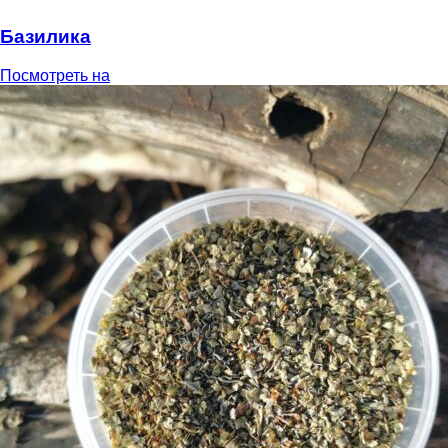
Базилика
Посмотреть на