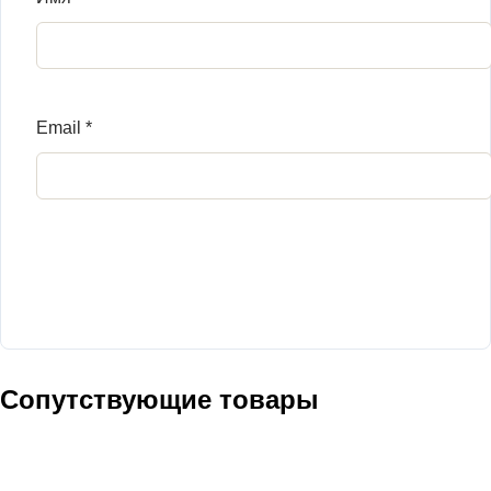
Email
*
Сопутствующие товары