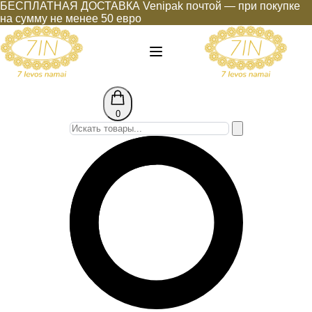
БЕСПЛАТНАЯ ДОСТАВКА Venipak почтой — при покупке
на сумму не менее 50 евро
0