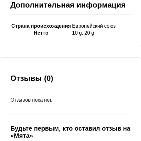
Дополнительная информация
Страна происхождения
Европейский союз
Нетто
10 g, 20 g
Отзывы (0)
Отзывов пока нет.
Будьте первым, кто оставил отзыв на
«Мята»