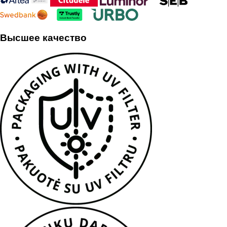
Высшее качество