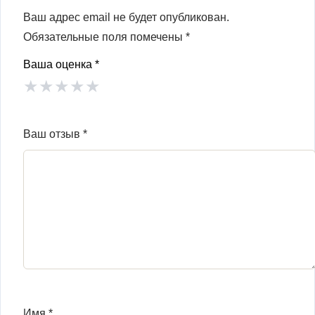
Ваш адрес email не будет опубликован.
Обязательные поля помечены
*
Ваша оценка
*
★
★
★
★
★
Ваш отзыв
*
Имя
*