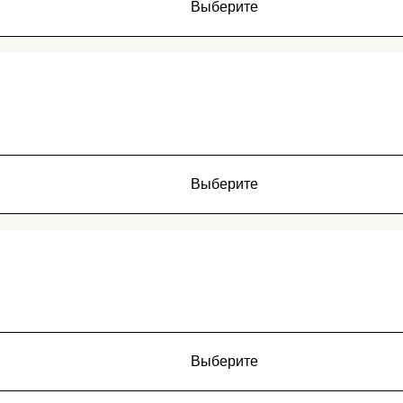
Выберите
Выберите
Выберите