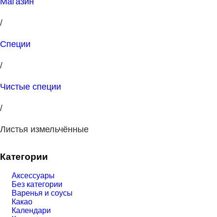
Магазин
/
Специи
/
Чистые специи
/
Листья измельчённые
Категории
Аксессуары
Без категории
Варенья и соусы
Какао
Календари