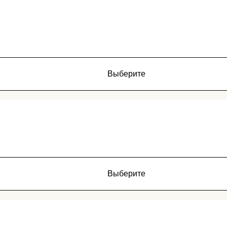
Выберите
Выберите