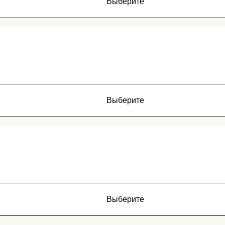
Выберите
Выберите
Выберите