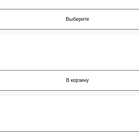
Выберите
В корзину