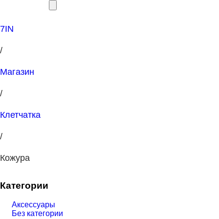
7IN
/
Магазин
/
Клетчатка
/
Кожура
Категории
Аксессуары
Без категории