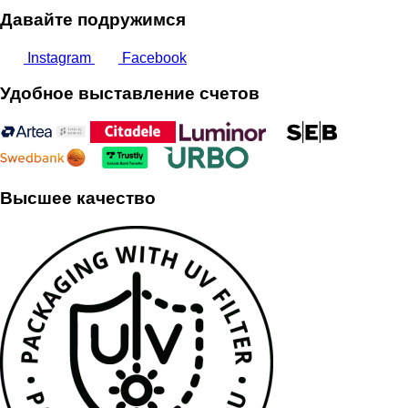
Давайте подружимся
Instagram
Facebook
Удобное выставление счетов
Высшее качество