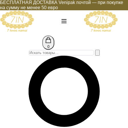
БЕСПЛАТНАЯ ДОСТАВКА Venipak почтой — при покупке
на сумму не менее 50 евро
0