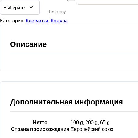
13,00 €
В корзину
Категории:
Клетчатка
,
Кожура
Описание
Дополнительная информация
Нетто
100 g, 200 g, 65 g
Страна происхождения
Европейский союз