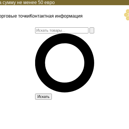
 сумму не менее 50 евро
орговые точки
Контактная информация
Искать