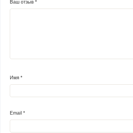
Ваш отзыв
*
Имя
*
Email
*