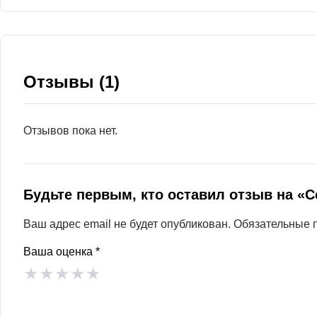
Отзывы (1)
Отзывов пока нет.
Будьте первым, кто оставил отзыв на «
Ваш адрес email не будет опубликован.
Обязательные 
Ваша оценка
*
★
★
★
★
★