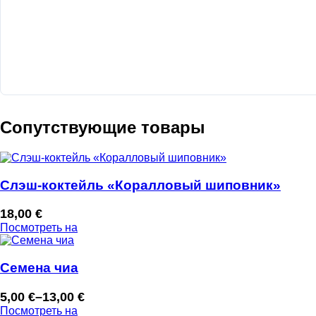
Сопутствующие товары
Слэш-коктейль «Коралловый шиповник»
18,00
€
Посмотреть на
Семена чиа
5,00
€
–
13,00
€
Диапазон
Посмотреть на