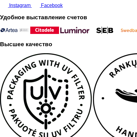
Instagram
Facebook
Удобное выставление счетов
Высшее качество