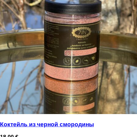
Коктейль из черной смородины
18,00
€