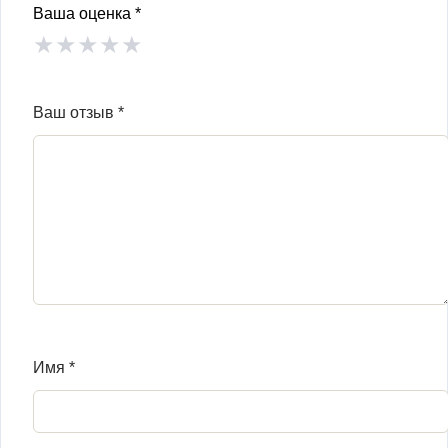
Ваша оценка
*
★
★
★
★
★
Ваш отзыв
*
Имя
*