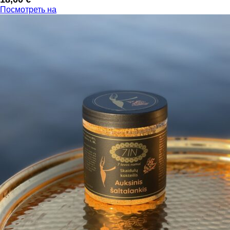
Посмотреть на