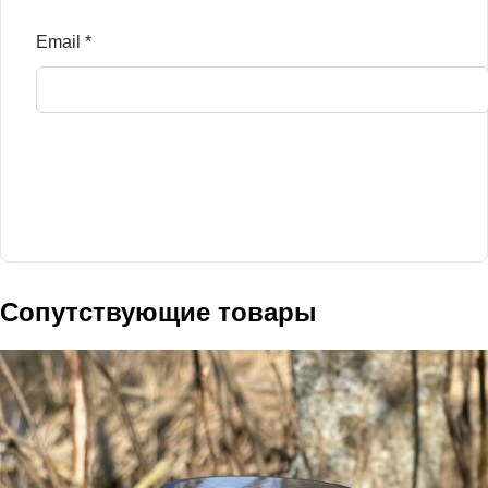
Email
*
Сопутствующие товары