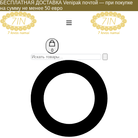
БЕСПЛАТНАЯ ДОСТАВКА Venipak почтой — при покупке
на сумму не менее 50 евро
0