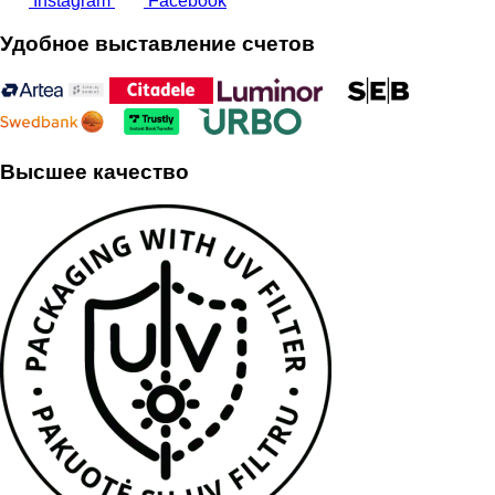
Instagram
Facebook
Удобное выставление счетов
Высшее качество