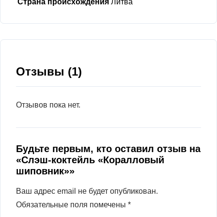
Страна происхождения
Литва
Отзывы (1)
Отзывов пока нет.
Будьте первым, кто оставил отзыв на
«Слэш-коктейль «Коралловый
шиповник»»
Ваш адрес email не будет опубликован.
Обязательные поля помечены
*