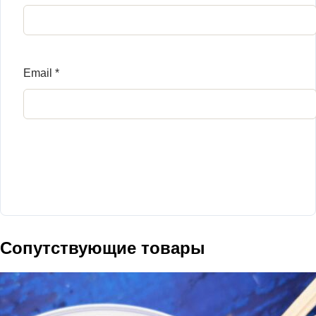
Email
*
Сопутствующие товары