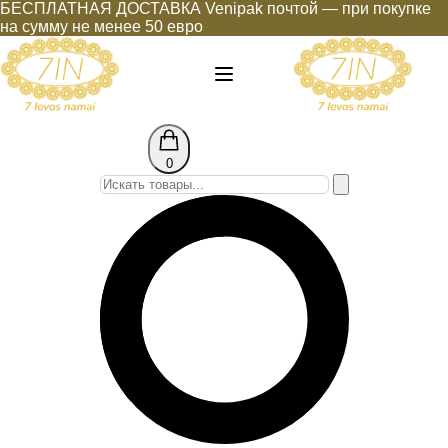
БЕСПЛАТНАЯ ДОСТАВКА Venipak почтой — при покупке
на сумму не менее 50 евро
0