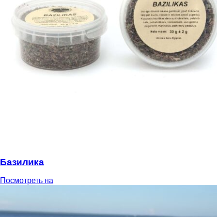
Базилика
Посмотреть на