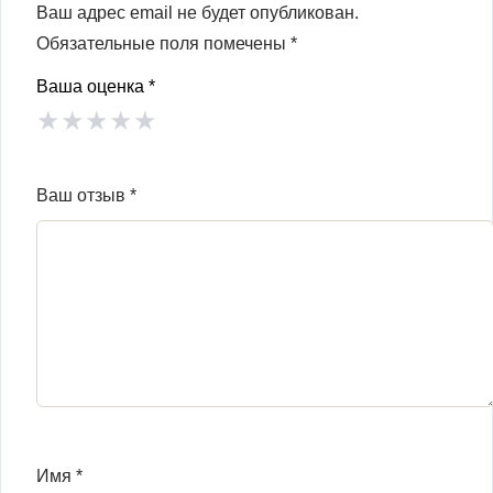
Ваш адрес email не будет опубликован.
Обязательные поля помечены
*
Ваша оценка
*
★
★
★
★
★
Ваш отзыв
*
Имя
*