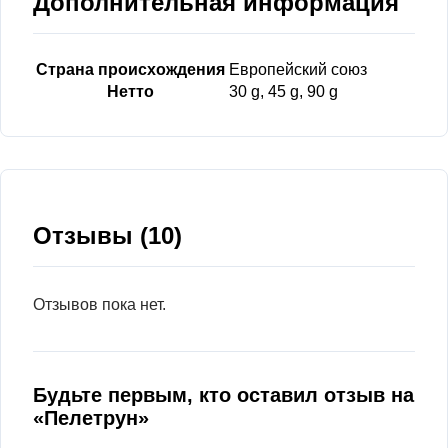
Дополнительная информация
Страна происхождения
Европейский союз
Нетто
30 g, 45 g, 90 g
Отзывы (10)
Отзывов пока нет.
Будьте первым, кто оставил отзыв на
«Пелетрун»