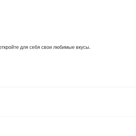
откройте для себя свои любимые вкусы.