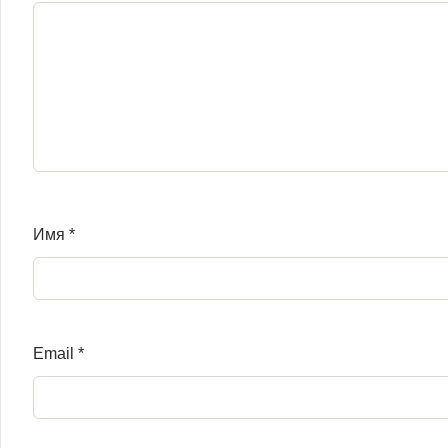
Имя
*
Email
*