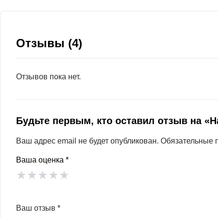
Отзывы (4)
Отзывов пока нет.
Будьте первым, кто оставил отзыв на «Н
Ваш адрес email не будет опубликован.
Обязательные 
Ваша оценка
*
★
★
★
★
★
Ваш отзыв
*