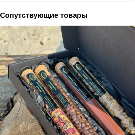
Сопутствующие товары