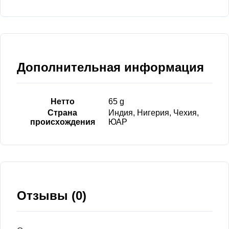
Дополнительная информация
Нетто
65 g
Страна
Индия, Нигерия, Чехия,
происхождения
ЮАР
Отзывы (0)