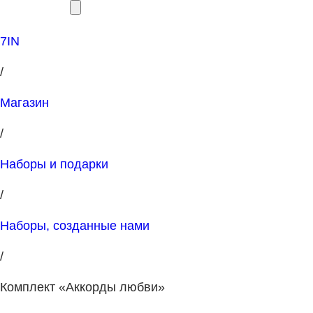
7IN
/
Магазин
/
Наборы и подарки
/
Наборы, созданные нами
/
Комплект «Аккорды любви»