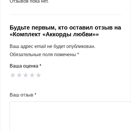
Отзывов пока нет.
Будьте первым, кто оставил отзыв на
«Комплект «Аккорды любви»»
Ваш адрес email не будет опубликован.
Обязательные поля помечены
*
Ваша оценка
*
★
★
★
★
★
Ваш отзыв
*