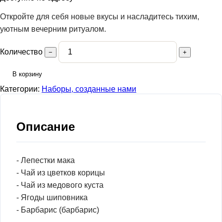
Откройте для себя новые вкусы и насладитесь тихим,
уютным вечерним ритуалом.
Количество
−
+
В корзину
Категории:
Наборы, созданные нами
Описание
- Лепестки мака
- Чай из цветков корицы
- Чай из медового куста
- Ягоды шиповника
- Барбарис (барбарис)