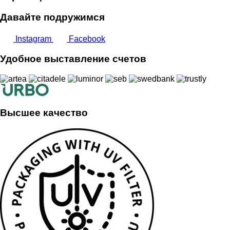
Давайте подружимся
Instagram
Facebook
Удобное выставление счетов
Высшее качество