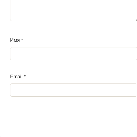
Имя
*
Email
*