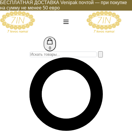
БЕСПЛАТНАЯ ДОСТАВКА Venipak почтой — при покупке
на сумму не менее 50 евро
0