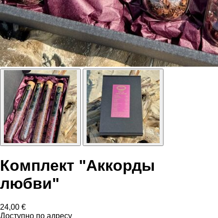
Комплект "Аккорды
любви"
24,00
€
Доступно по адресу