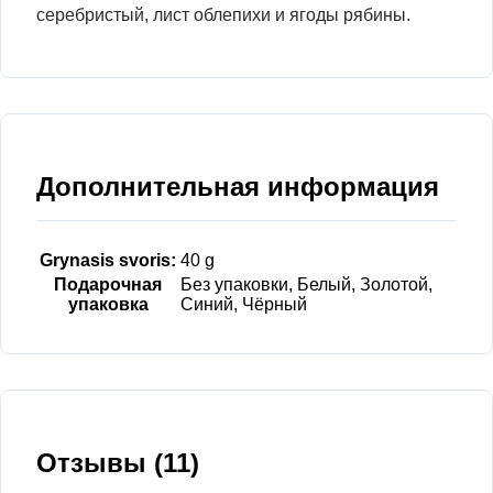
серебристый, лист облепихи и ягоды рябины.
Дополнительная информация
Grynasis svoris:
40 g
Подарочная
Без упаковки, Белый, Золотой,
упаковка
Синий, Чёрный
Отзывы (11)