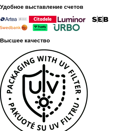
Удобное выставление счетов
Высшее качество