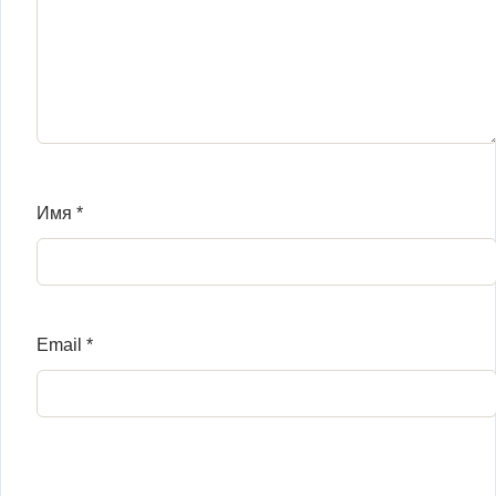
Имя
*
Email
*