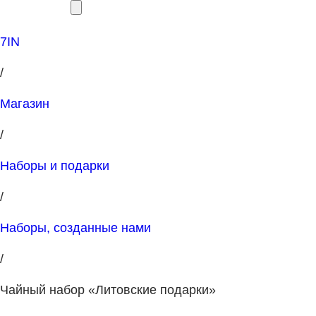
7IN
/
Магазин
/
Наборы и подарки
/
Наборы, созданные нами
/
Чайный набор «Литовские подарки»