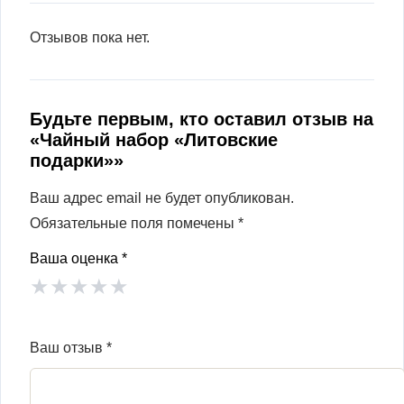
Отзывов пока нет.
Будьте первым, кто оставил отзыв на
«Чайный набор «Литовские
подарки»»
Ваш адрес email не будет опубликован.
Обязательные поля помечены
*
Ваша оценка
*
★
★
★
★
★
Ваш отзыв
*