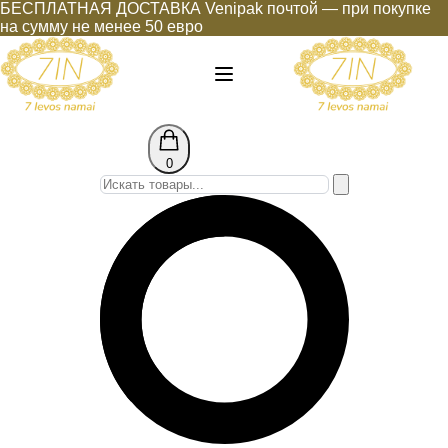
БЕСПЛАТНАЯ ДОСТАВКА Venipak почтой — при покупке
на сумму не менее 50 евро
0