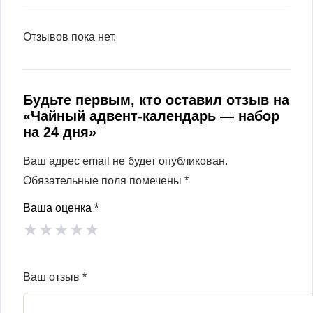
Отзывов пока нет.
Будьте первым, кто оставил отзыв на
«Чайный адвент-календарь — набор
на 24 дня»
Ваш адрес email не будет опубликован.
Обязательные поля помечены
*
Ваша оценка
*
★
★
★
★
★
Ваш отзыв
*