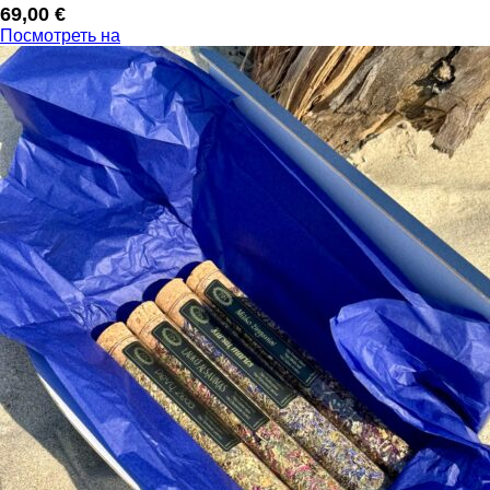
69,00
€
Посмотреть на