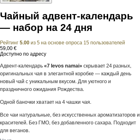
Чайный адвент-календарь
— набор на 24 дня
Рейтинг
5.00
из 5 на основе опроса
15
пользователей
59,00
€
Доступно по адресу
Адвент-календарь
«7 Ievos namai»
скрывает 24 разных,
оригинальных чая в элегантной коробке — каждый день
новый чай с уникальным вкусом. Для уютного и
праздничного ожидания Рождества.
Одной баночки хватает на 4 чашки чая.
Все чаи натуральные, без искусственных ароматизаторов и
красителей. Без ГМО, без добавленного сахара. Подходит
для веганов.