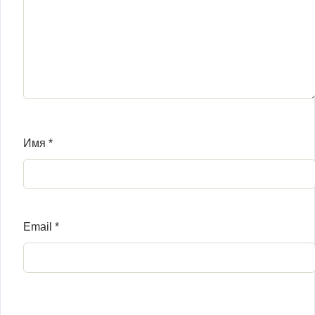
Имя
*
Email
*