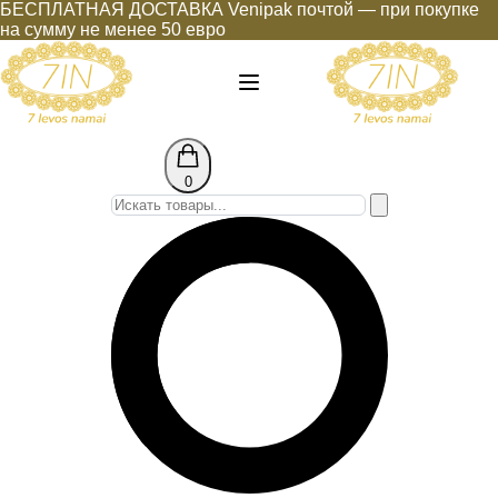
БЕСПЛАТНАЯ ДОСТАВКА Venipak почтой — при покупке
на сумму не менее 50 евро
0