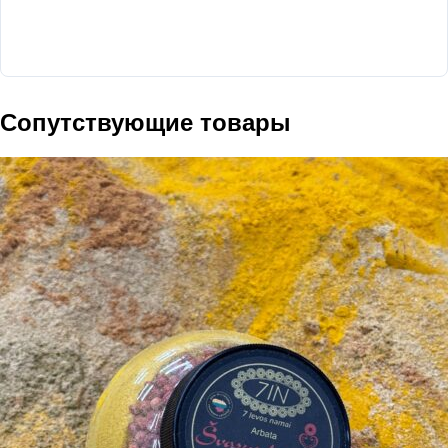
Сопутствующие товары