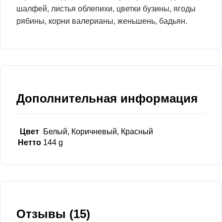
шалфей, листья облепихи, цветки бузины, ягоды
рябины, корни валерианы, женьшень, бадьян.
Дополнительная информация
Цвет
Белый, Коричневый, Красный
Нетто
144 g
Отзывы (15)