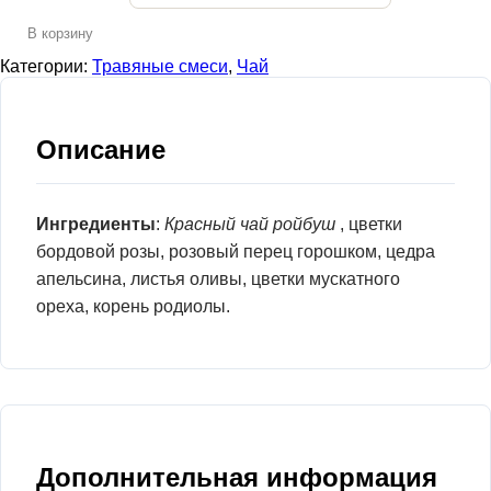
В корзину
Категории:
Травяные смеси
,
Чай
Описание
Ингредиенты
:
Красный чай ройбуш
, цветки
бордовой розы, розовый перец горошком, цедра
апельсина, листья оливы, цветки мускатного
ореха, корень родиолы.
Дополнительная информация