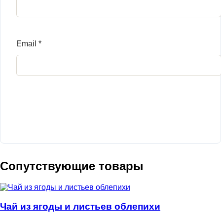
Email
*
Сопутствующие товары
Чай из ягоды и листьев облепихи