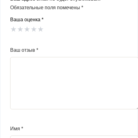
Обязательные поля помечены
*
Ваша оценка
*
★
★
★
★
★
Ваш отзыв
*
Имя
*