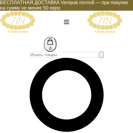
БЕСПЛАТНАЯ ДОСТАВКА Venipak почтой — при покупке
на сумму не менее 50 евро
0