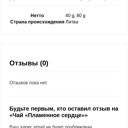
Нетто
40 g, 80 g
Страна происхождения
Литва
Отзывы (0)
Отзывов пока нет.
Будьте первым, кто оставил отзыв на
«Чай «Пламенное сердце»»
Ваш адрес email не будет опубликован.