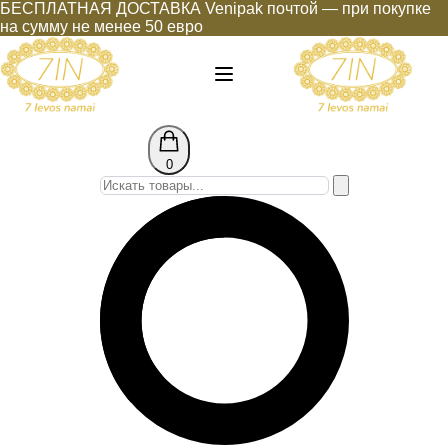
БЕСПЛАТНАЯ ДОСТАВКА Venipak почтой — при покупке
на сумму не менее 50 евро
0