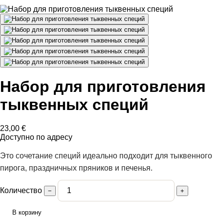
Набор для приготовления
тыквенных специй
23,00
€
Доступно по адресу
Это сочетание специй идеально подходит для тыквенного
пирога, праздничных пряников и печенья.
Количество
−
+
В корзину