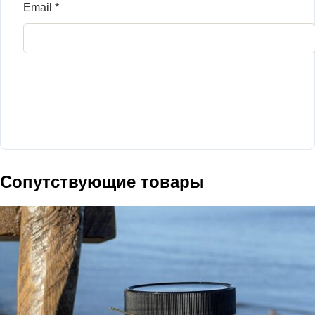
Email
*
Сопутствующие товары