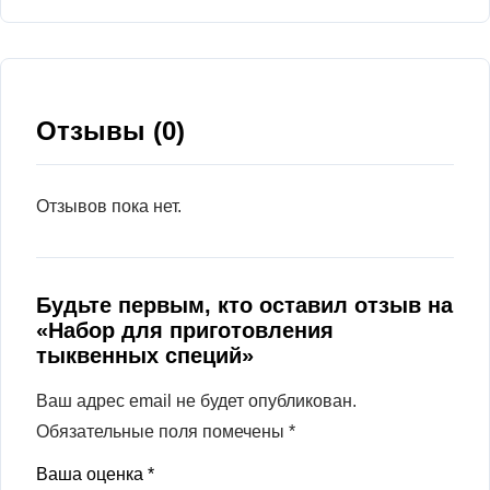
Отзывы (0)
Отзывов пока нет.
Будьте первым, кто оставил отзыв на
«Набор для приготовления
тыквенных специй»
Ваш адрес email не будет опубликован.
Обязательные поля помечены
*
Ваша оценка
*