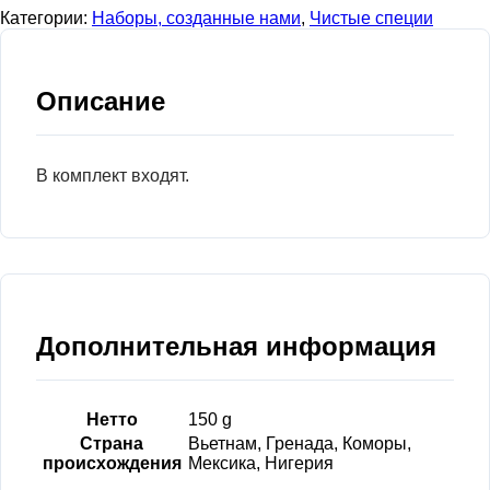
Категории:
Наборы, созданные нами
,
Чистые специи
Описание
В комплект входят.
Дополнительная информация
Нетто
150 g
Страна
Вьетнам, Гренада, Коморы,
происхождения
Мексика, Нигерия