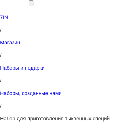
7IN
/
Магазин
/
Наборы и подарки
/
Наборы, созданные нами
/
Набор для приготовления тыквенных специй