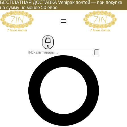
БЕСПЛАТНАЯ ДОСТАВКА Venipak почтой — при покупке
на сумму не менее 50 евро
0