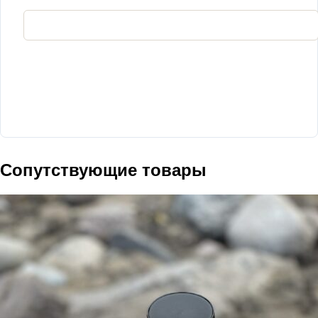
Сопутствующие товары