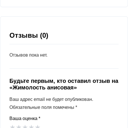
Отзывы (0)
Отзывов пока нет.
Будьте первым, кто оставил отзыв на
«Жимолость анисовая»
Ваш адрес email не будет опубликован.
Обязательные поля помечены
*
Ваша оценка
*
★
★
★
★
★