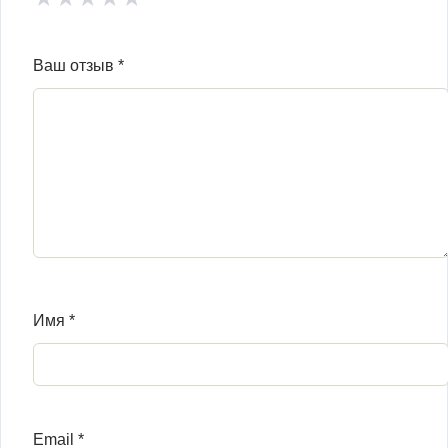
Ваш отзыв
*
Имя
*
Email
*