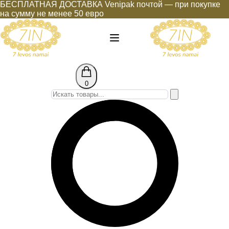
БЕСПЛАТНАЯ ДОСТАВКА Venipak почтой — при покупке
на сумму не менее 50 евро
0