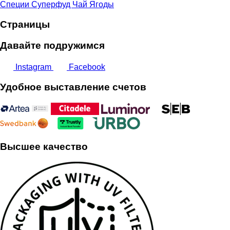
Специи
Суперфуд
Чай
Ягоды
Страницы
Давайте подружимся
Instagram
Facebook
Удобное выставление счетов
Высшее качество