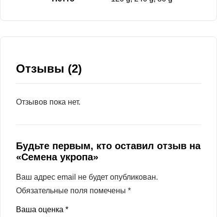
Отзывы (2)
Отзывов пока нет.
Будьте первым, кто оставил отзыв на
«Семена укропа»
Ваш адрес email не будет опубликован.
Обязательные поля помечены
*
Ваша оценка
*