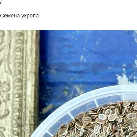
/
Семена укропа