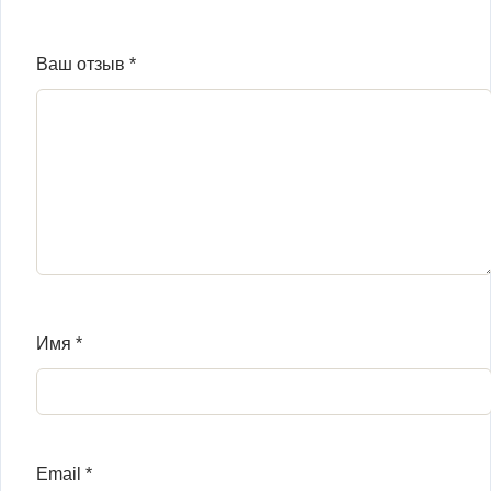
Ваш отзыв
*
Имя
*
Email
*