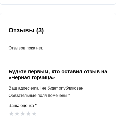
Отзывы (3)
Отзывов пока нет.
Будьте первым, кто оставил отзыв на
«Черная горчица»
Ваш адрес email не будет опубликован.
Обязательные поля помечены
*
Ваша оценка
*
★
★
★
★
★