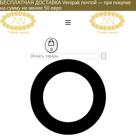
БЕСПЛАТНАЯ ДОСТАВКА Venipak почтой — при покупке
на сумму не менее 50 евро
0