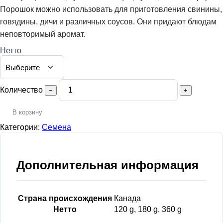
Порошок можно использовать для приготовления свинины,
говядины, дичи и различных соусов. Они придают блюдам
неповторимый аромат.
Нетто
Количество
−
+
В корзину
Категории:
Семена
Дополнительная информация
Страна происхождения
Канада
Нетто
120 g, 180 g, 360 g