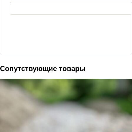
Сопутствующие товары