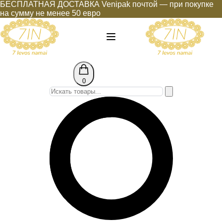
БЕСПЛАТНАЯ ДОСТАВКА Venipak почтой — при покупке
на сумму не менее 50 евро
0