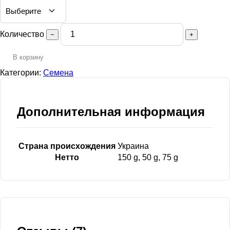
Количество
−
+
В корзину
Категории:
Семена
Дополнительная информация
Страна происхождения
Украина
Нетто
150 g, 50 g, 75 g