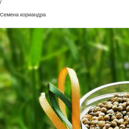
/
Семена кориандра