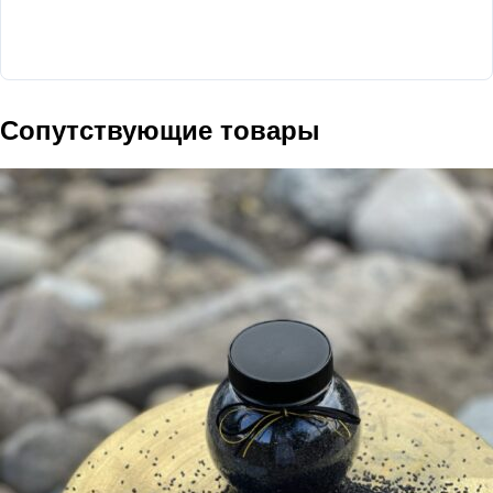
Сопутствующие товары