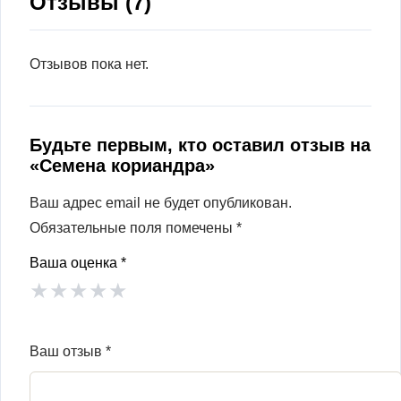
Отзывы (7)
Отзывов пока нет.
Будьте первым, кто оставил отзыв на
«Семена кориандра»
Ваш адрес email не будет опубликован.
Обязательные поля помечены
*
Ваша оценка
*
★
★
★
★
★
Ваш отзыв
*