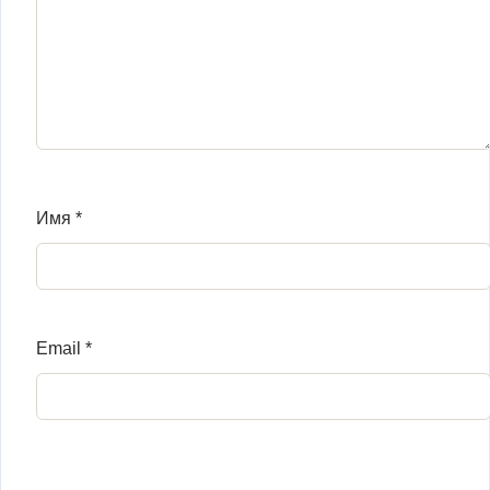
Имя
*
Email
*