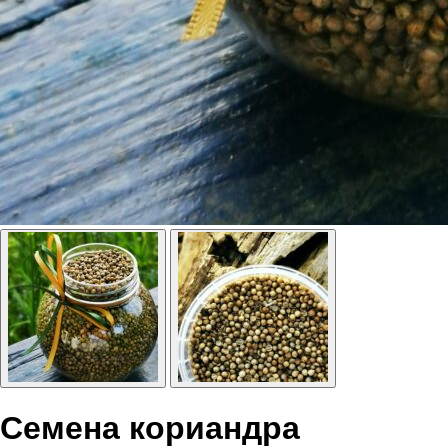
Семена кориандра